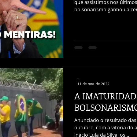
que assistimos nos últimos
bolsonarismo ganhou a cent
-
11 de nov. de 2022
A IMATURIDAD
BOLSONARISM
Anunciado o resultado das 
outubro, com a vitória do a
Inácio Lula da Silva, os...