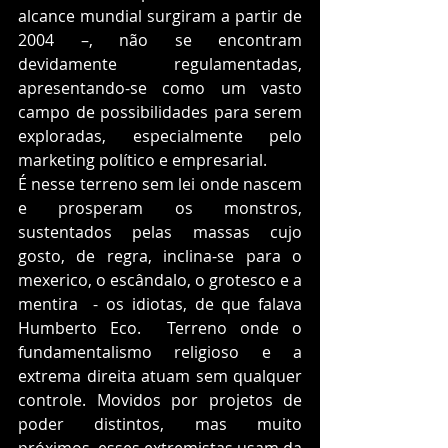
alcance mundial surgiram a partir de 
2004 –, não se encontram 
devidamente regulamentadas, 
apresentando-se como um vasto 
campo de possibilidades para serem 
exploradas, especialmente pelo 
marketing político e empresarial.  
É nesse terreno sem lei onde nascem 
e prosperam os monstros, 
sustentados pelas massas cujo 
gosto, de regra, inclina-se para o 
mexerico, o escândalo, o grotesco e a 
mentira  - os idiotas, de que falava 
Humberto Eco.  Terreno onde o 
fundamentalismo religioso e a 
extrema direita atuam sem qualquer 
controle. Movidos por projetos de 
poder distintos, mas muito 