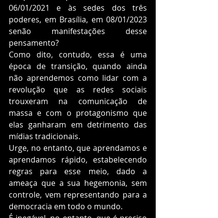
06/01/2021 e às sedes dos três 
poderes, em Brasília, em 08/01/2023 
senão manifestações desse 
pensamento? 
Como dito, contudo, essa é uma 
época de transição, quando ainda 
não aprendemos como lidar com a 
revolução que as redes sociais 
trouxeram na comunicação de 
massa e com o protagonismo que 
elas ganharam em detrimento das 
mídias tradicionais.  
Urge, no entanto, que aprendamos e 
aprendamos rápido, estabelecendo 
regras para esse meio, dado a 
ameaça que a sua hegemonia, sem 
controle, vem representando para a 
democracia em todo o mundo.  