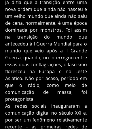
já dizia que a transição entre uma 
nova ordem que ainda não nasceu e 
um velho mundo que ainda não saiu 
de cena, normalmente, é uma época 
dominada por monstros. Foi assim 
na transição do mundo que 
antecedeu à I Guerra Mundial para o 
mundo que veio após a II Grande 
Guerra, quando, no interregno entre 
essas duas conflagrações, o fascismo 
floresceu na Europa e no Leste 
Asiático. Não por acaso, período em 
que o rádio, como meio de 
comunicação de massa, foi 
protagonista.  
As redes sociais inauguraram a 
comunicação digital no século XXI e, 
por ser um fenômeno relativamente 
recente – as primeiras redes de 