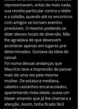
representavam, antes de mais nada, 
sua revolta particular contra o tédio 
e a solidão, quando até os encontros 
com amigos se tornam eventos 
previsíveis. O mesmo podendo se 
dizer desses locais de diversão. Não 
lhe agradava de que devessem 
acontecer apenas em lugares pré-
determinados. Gostava da ideia do 
casual.
Foi numa dessas andanças que 
Maurício teve a impressão de passar 
mais de uma vez pela mesma 
mulher. De estatura mediana, 
cabelos castanhos encaracolados, 
aparentando meia idade, usava um 
blazer amarelo que já lhe chamara a 
atenção. Assim, tinha ficado fácil 