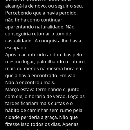
alcançá-la de novo, ou seguir o seu. 
Percebendo que a havia perdido, 
não tinha como continuar 
aparentando naturalidade. Não 
conseguiria retomar o tom de 
casualidade.  A conquista lhe havia 
escapado. 
Após o acontecido andou dias pelo 
mesmo lugar, palmilhando o roteiro, 
mais ou menos na mesma hora em 
que a havia encontrado. Em vão. 
Não a encontrou mais. 
Março estava terminando e, junto 
com ele, o horário de verão. Logo as 
tardes ficariam mais curtas e o 
hábito de caminhar sem rumo pela 
cidade perderia a graça. Não que 
fizesse isso todos os dias. Apenas 