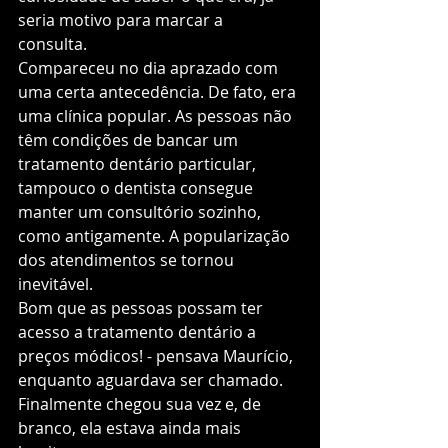
seria motivo para marcar a 
consulta. 
Compareceu no dia
aprazado com 
uma certa antecedência. De fato, era 
uma clínica popular. As pessoas não 
têm condições de bancar um 
tratamento dentário particular, 
tampouco o dentista consegue 
manter um consultório sozinho, 
como antigamente. A popularização 
dos atendimentos se tornou 
inevitável. 
Bom que as pessoas possam ter 
acesso a tratamento dentário a 
preços módicos! - pensava Maurício, 
enquanto aguardava ser chamado.  
Finalmente chegou sua vez e, de 
branco, ela estava ainda mais 