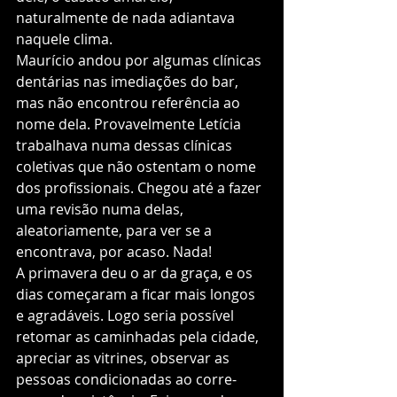
naturalmente de nada adiantava 
naquele clima.
Maurício andou por algumas clínicas 
dentárias nas imediações do bar, 
mas não encontrou referência ao 
nome dela. Provavelmente Letícia 
trabalhava numa dessas clínicas 
coletivas que não ostentam o nome 
dos profissionais. Chegou até a fazer 
uma revisão numa delas, 
aleatoriamente, para ver se a 
encontrava, por acaso. Nada!
A primavera deu o ar da graça, e os 
dias começaram a ficar mais longos 
e agradáveis. Logo seria possível 
retomar as caminhadas pela cidade, 
apreciar as vitrines, observar as 
pessoas condicionadas ao corre-