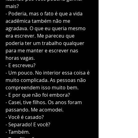
mais?
- Poderia, mas o fato é que a vida 
acadêmica também não me 
agradava. O que eu queria mesmo 
era escrever. Me pareceu que 
poderia ter um trabalho qualquer 
para me manter e escrever nas 
horas vagas. 
- E escreveu?
- Um pouco. No interior essa coisa é 
muito complicada. As pessoas não 
compreendem isso muito bem. 
- E por que não foi embora?
- Casei, tive filhos. Os anos foram 
passando. Me acomodei.
- Você é casado?
- Separado! E você?
- Também. 