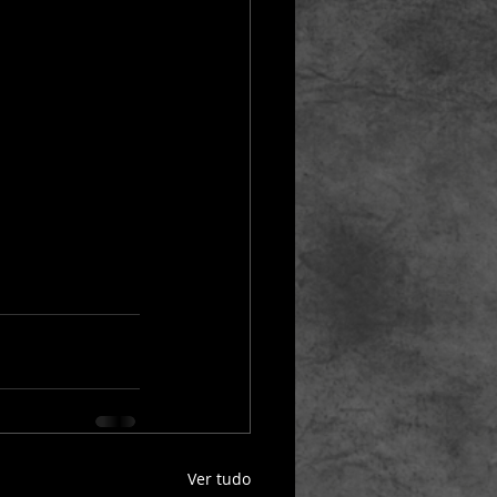
Ver tudo