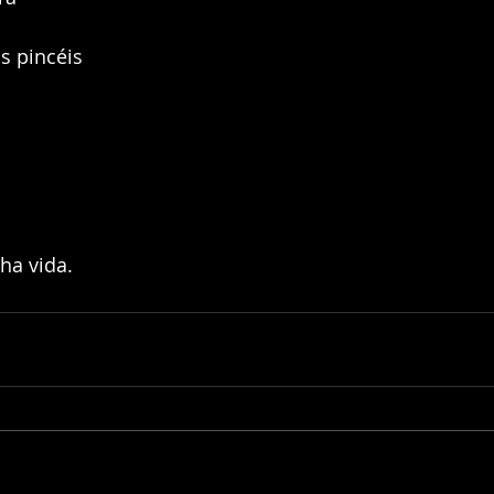
s pincéis
ha vida.