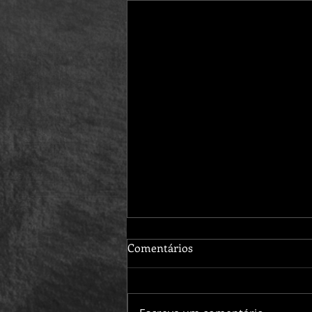
Comentários