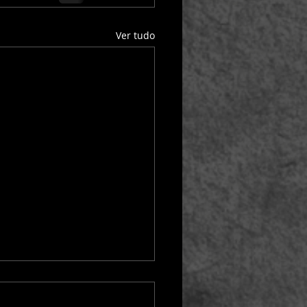
Ver tudo