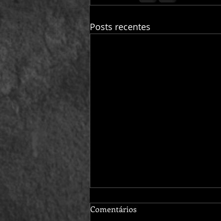
Posts recentes
Comentários