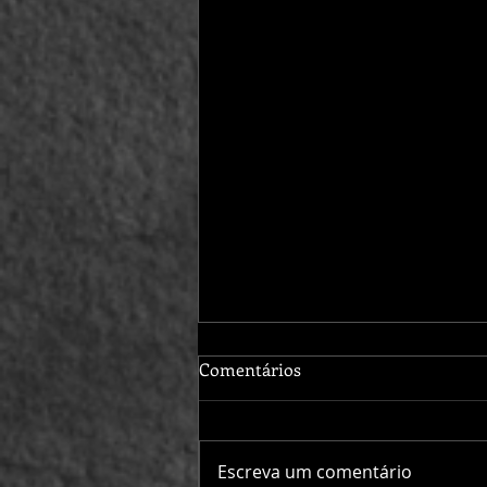
Comentários
Escreva um comentário