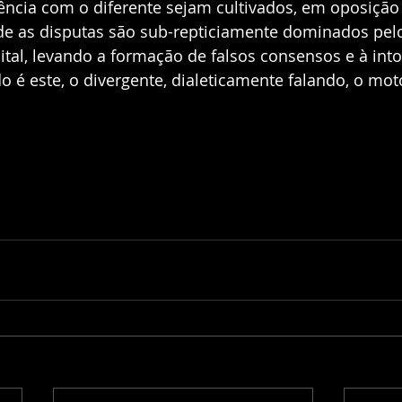
vência com o diferente sejam cultivados, em oposição
de as disputas são sub-repticiamente dominados pel
tal, levando a formação de falsos consensos e à into
o é este, o divergente, dialeticamente falando, o mot