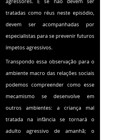
agressores. E se não devem ser 
tratadas como réus neste episódio, 
devem ser acompanhadas por 
especialistas para se prevenir futuros 
ímpetos agressivos. 
Transpondo essa observação para o 
ambiente macro das relações sociais 
podemos compreender como esse 
mecamismo se desenvolve em 
outros ambientes: a criança mal 
tratada na infância se tornará o 
adulto agressivo de amanhã; o 