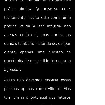
sobretudo, que não se tolerará esta 
prática abusiva. Quem se submete, 
tacitamente, aceita esta como uma 
prática válida a ser infligida não 
apenas contra si, mas contra os 
demais também. Tratando-se, daí por 
diante, apenas uma questão de 
oportunidade o agredido tornar-se o 
agressor. 
Assim não devemos encarar essas 
pessoas apenas como vítimas. Elas 
têm em si o potencial dos futuros 