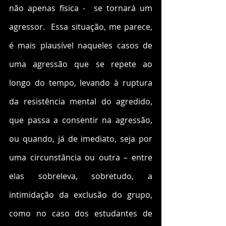
não apenas física -  se tornará um 
agressor.  Essa situação, me parece, 
é mais plausível naqueles casos de 
uma agressão que se repete ao 
longo do tempo, levando à ruptura 
da resistência mental do agredido, 
que passa a consentir na agressão,  
ou quando, já de imediato, seja por 
uma circunstância ou outra – entre 
elas sobreleva, sobretudo, a 
intimidação da exclusão do grupo, 
como no caso dos estudantes de 