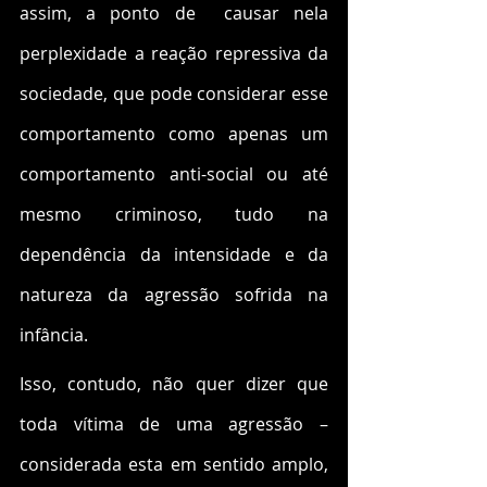
assim, a ponto de  causar nela 
perplexidade a reação repressiva da 
sociedade, que pode considerar esse 
comportamento como apenas um 
comportamento anti-social ou até 
mesmo criminoso, tudo na 
dependência da intensidade e da 
natureza da agressão sofrida na 
infância.  
Isso, contudo, não quer dizer que 
toda vítima de uma agressão – 
considerada esta em sentido amplo, 