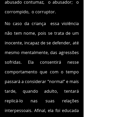
abusado contumaz,  o abusador;  o 
corrompido,  o corruptor.
No caso da criança  essa violência 
não tem nome, pois se trata de um 
inocente, incapaz de se defender, até 
mesmo mentalmente, das agressões 
sofridas. Ela consentirá nesse 
comportamento que com o tempo 
passará a considerar “normal” e mais 
tarde, quando adulto, tentará 
replicá-lo nas suas relações 
interpessoais. Afinal, ela foi educada 