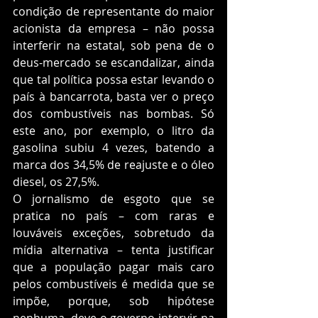
condição de representante do maior 
acionista da empresa – não possa 
interferir na estatal, sob pena de o 
deus-mercado se escandalizar, ainda 
que tal política possa estar levando o 
país à bancarrota, basta ver o preço 
dos combustíveis nas bombas. Só 
este ano, por exemplo, o litro da 
gasolina subiu 4 vezes, batendo a 
marca dos 34,5% de reajuste e o óleo 
diesel, os 27,5%. 
O jornalismo de esgoto que se 
pratica no país – com raras e 
louváveis exceções, sobretudo da 
mídia alternativa – tenta justificar 
que a população pagar mais caro 
pelos combustíveis é medida que se 
impõe, porque, sob hipótese 