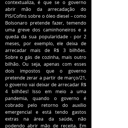
contextualiza, é que se o governo 
abrir mão da arrecadação do 
PIS/Cofins sobre o óleo diesel – como 
Bolsonaro pretende fazer, temendo 
uma greve dos caminhoneiros e a 
queda da sua popularidade - por 2 
meses, por exemplo, ele deixa de 
arrecadar mais de R$ 3 bilhões. 
Sobre o gás de cozinha, mais outro 
bilhão. Ou seja, apenas com esses 
dois impostos que o governo 
pretende zerar a partir de março/21, 
o governo vai deixar de arrecadar R$ 
4 bilhões! Isso em meio a uma 
pandemia, quando o governo é 
cobrado pelo retorno do auxílio 
emergencial e está tendo gastos 
extras na área da saúde, não 
podendo abrir mão de receita. Em 