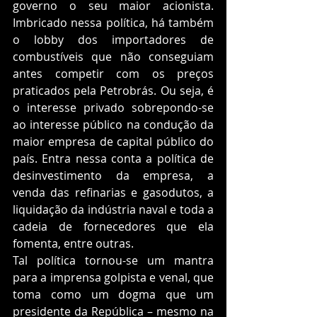
governo o seu maior acionista. 
Imbricado nessa política, há também 
o lobby dos importadores de 
combustíveis que não conseguiam 
antes competir com os preços 
praticados pela Petrobrás. Ou seja, é 
o interesse privado sobrepondo-se 
ao interesse público na condução da 
maior empresa de capital público do 
país. Entra nessa conta a política de 
desinvestimento da empresa, a 
venda das refinarias e gasodutos, a 
liquidação da indústria naval e toda a 
cadeia de fornecedores que ela 
fomenta, entre outras. 
Tal política tornou-se um mantra 
para a imprensa golpista e venal, que 
toma como um dogma que um 
presidente da República – mesmo na 