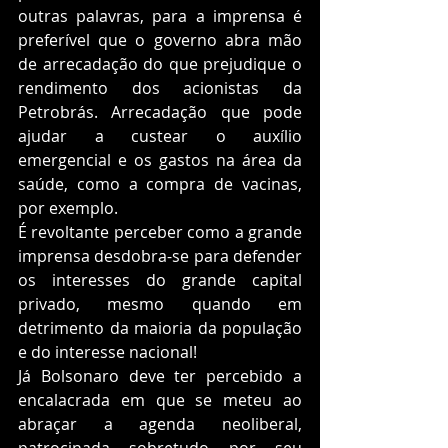
outras palavras, para a imprensa é 
preferível que o governo abra mão 
de arrecadação do que prejudique o 
rendimento dos acionistas da 
Petrobrás. Arrecadação que pode 
ajudar a custear o auxílio 
emergencial e os gastos na área da 
saúde, como a compra de vacinas, 
por exemplo.  
É revoltante perceber como a grande 
imprensa desdobra-se para defender 
os interesses do grande capital 
privado, mesmo quando em 
detrimento da maioria da população 
e do interesse nacional!
Já Bolsonaro deve ter percebido a 
encalacrada em que se meteu ao 
abraçar a agenda neoliberal, 