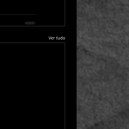
Ver tudo