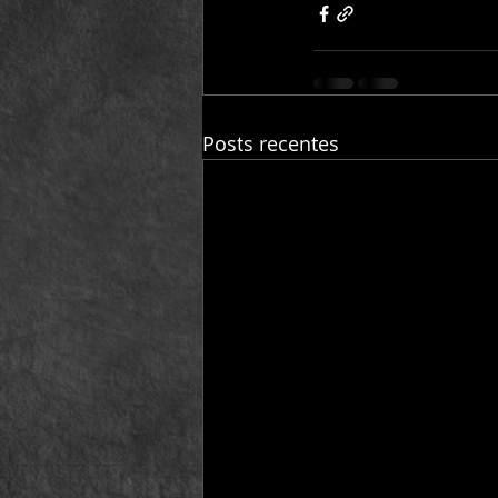
Posts recentes