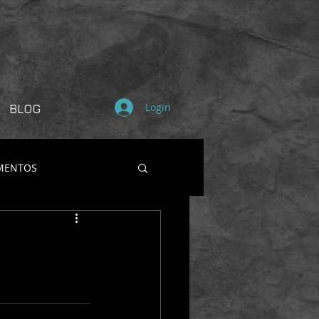
Login
BLOG
MENTOS